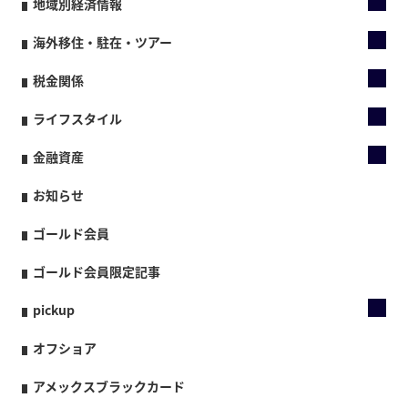
地域別経済情報
海外移住・駐在・ツアー
税金関係
ライフスタイル
金融資産
お知らせ
ゴールド会員
ゴールド会員限定記事
pickup
オフショア
アメックスブラックカード