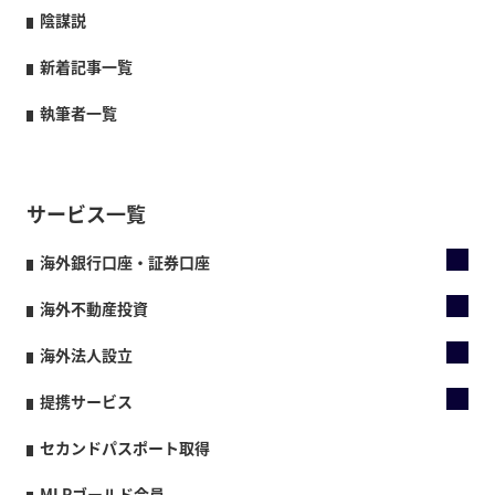
陰謀説
新着記事一覧
執筆者一覧
サービス一覧
海外銀行口座・証券口座
海外不動産投資
海外法人設立
提携サービス
セカンドパスポート取得
MLPゴールド会員