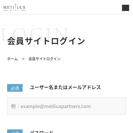
LOGIN
会員サイトログイン
ホーム
会員サイトログイン
ユーザー名またはメールアドレス
パスワード