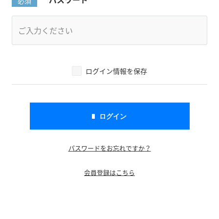
ログイン情報を保存
パスワードをお忘れですか？
会員登録はこちら