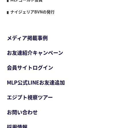
ナイジェリアBVNの発行
メディア掲載事例
お友達紹介キャンペーン
会員サイトログイン
MLP公式LINEお友達追加
エジプト視察ツアー
お問い合わせ
採用情報