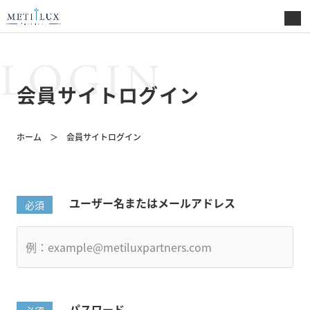
LOGIN
会員サイトログイン
ホーム
会員サイトログイン
ユーザー名またはメールアドレス
パスワード