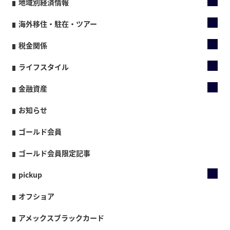
地域別経済情報
海外移住・駐在・ツアー
税金関係
ライフスタイル
金融資産
お知らせ
ゴールド会員
ゴールド会員限定記事
pickup
オフショア
アメックスブラックカード