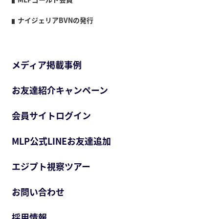
ナイジェリアBVNの発行
メディア掲載事例
お友達紹介キャンペーン
会員サイトログイン
MLP公式LINEお友達追加
エジプト視察ツアー
お問い合わせ
採用情報