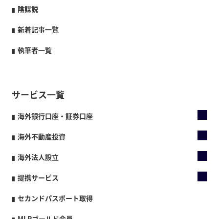
陰謀説
新着記事一覧
執筆者一覧
サービス一覧
海外銀行口座・証券口座
海外不動産投資
海外法人設立
提携サービス
セカンドパスポート取得
MLPゴールド会員