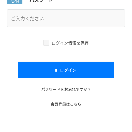
ログイン情報を保存
パスワードをお忘れですか？
会員登録はこちら