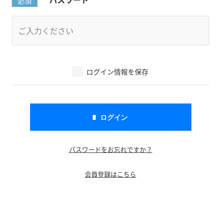
ログイン情報を保存
パスワードをお忘れですか？
会員登録はこちら