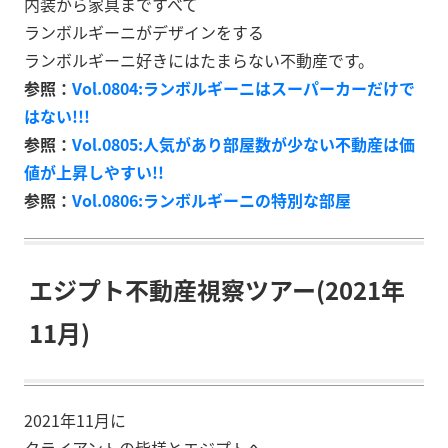
内装から家具まですべて
ランボルギーニがデザインをする
ランボルギーニ好きにはたまらない不動産です。
参照：
Vol.0804:ランボルギーニはスーパーカーだけで
はない!!!
参照：
Vol.0805:人気があり部屋数が少ない不動産は価
値が上昇しやすい!!
参照：
Vol.0806:ランボルギーニの特別な部屋
エジプト不動産視察ツアー(2021年
11月)
2021年11月に