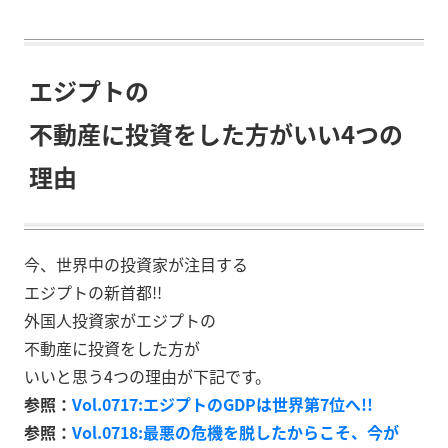
エジプトの
不動産に投資をした方がいい4つの
理由
今、世界中の投資家が注目する
エジプトの新首都!!
外国人投資家がエジプトの
不動産に投資をした方が
いいと思う4つの理由が下記です。
参照：
Vol.0717:エジプトのGDPは世界第7位へ!!
参照：
Vol.0718:最悪の危機を脱したからこそ、今が