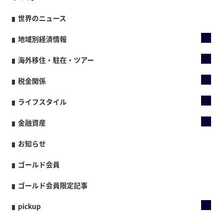
世界のニュース
地域別経済情報
海外移住・駐在・ツアー
税金関係
ライフスタイル
金融資産
お知らせ
ゴールド会員
ゴールド会員限定記事
pickup