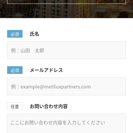
氏名
必須
メールアドレス
必須
お問い合わせ内容
任意