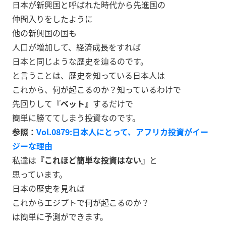
日本が新興国と呼ばれた時代から先進国の
仲間入りをしたように
他の新興国の国も
人口が増加して、経済成長をすれば
日本と同じような歴史を辿るのです。
と言うことは、歴史を知っている日本人は
これから、何が起こるのか？知っているわけで
先回りして
『ベット』
するだけで
簡単に勝ててしまう投資なのです。
参照：
Vol.0879:日本人にとって、アフリカ投資がイー
ジーな理由
私達は
『これほど簡単な投資はない』
と
思っています。
日本の歴史を見れば
これからエジプトで何が起こるのか？
は簡単に予測ができます。