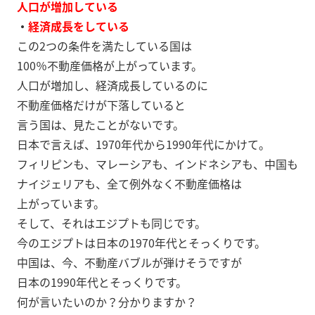
人口が増加している
・
経済成長をしている
この2つの条件を満たしている国は
100％不動産価格が上がっています。
人口が増加し、経済成長しているのに
不動産価格だけが下落していると
言う国は、見たことがないです。
日本で言えば、1970年代から1990年代にかけて。
フィリピンも、マレーシアも、インドネシアも、中国も
ナイジェリアも、全て例外なく不動産価格は
上がっています。
そして、それはエジプトも同じです。
今のエジプトは日本の1970年代とそっくりです。
中国は、今、不動産バブルが弾けそうですが
日本の1990年代とそっくりです。
何が言いたいのか？分かりますか？