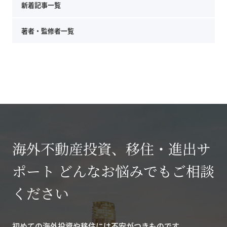
新着記事一覧
著者・監修者一覧
海外不動産投資、移住・進出サ
ポート どんなお悩みでもご相談
ください
初めての海外投資や移住には不安がつきものです。