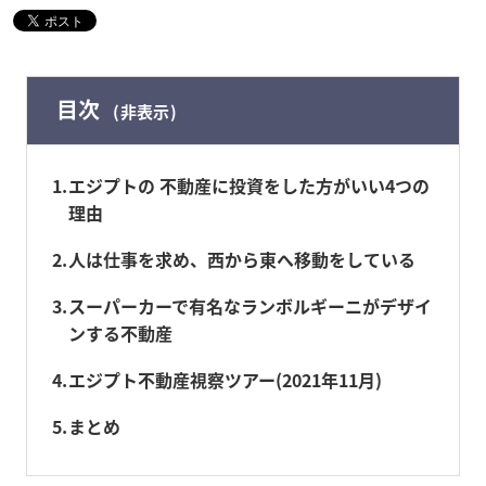
目次
非表示
1
エジプトの 不動産に投資をした方がいい4つの
理由
2
人は仕事を求め、西から東へ移動をしている
3
スーパーカーで有名なランボルギーニがデザイ
ンする不動産
4
エジプト不動産視察ツアー(2021年11月)
5
まとめ