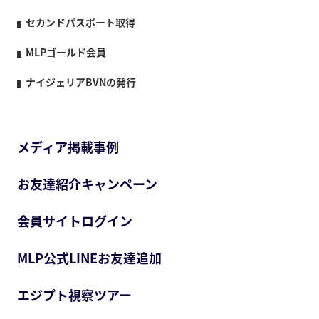
セカンドパスポート取得
MLPゴールド会員
ナイジェリアBVNの発行
メディア掲載事例
お友達紹介キャンペーン
会員サイトログイン
MLP公式LINEお友達追加
エジプト視察ツアー