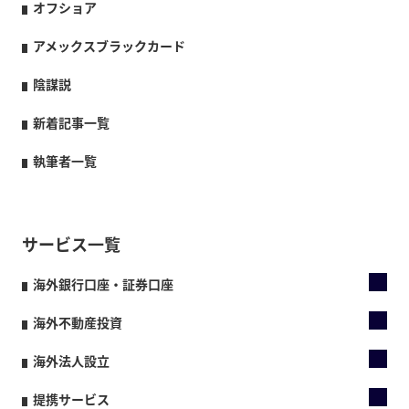
オフショア
アメックスブラックカード
陰謀説
新着記事一覧
執筆者一覧
サービス一覧
海外銀行口座・証券口座
海外不動産投資
海外法人設立
提携サービス