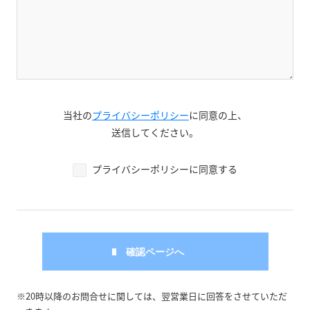
当社の
プライバシーポリシー
に同意の上、
送信してください。
プライバシーポリシーに同意する
※20時以降のお問合せに関しては、翌営業日に回答をさせていただ