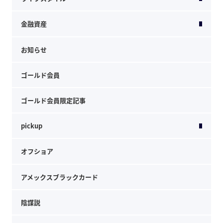
金融資産
お知らせ
ゴールド会員
ゴールド会員限定記事
pickup
オフショア
アメックスブラックカード
陰謀説