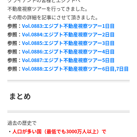
クライアントの皆様とエジプトへ
不動産視察ツアーを行ってきました。
その際の詳細を記事にさせて頂きました。
参照：
Vol.0883:エジプト不動産視察ツアー1日目
参照：
Vol.0884:エジプト不動産視察ツアー2日目
参照：
Vol.0885:エジプト不動産視察ツアー3日目
参照：
Vol.0886:エジプト不動産視察ツアー4日目
参照：
Vol.0887:エジプト不動産視察ツアー5日目
参照：
Vol.0888:エジプト不動産視察ツアー6日目,7日目
まとめ
過去の歴史で
・
人口が多い国（最低でも3000万人以上）で