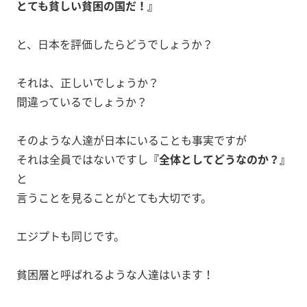
とても貧しい貧困の国だ！』
と、日本を評価したらどうでしょうか？
それは、正しいでしょうか？
間違っているでしょうか？
そのような人達が日本にいることも事実ですが
それは全員ではないですし
『全体としてどうなのか？』
と
言うことを見ることがとても大切です。
エジプトも同じです。
貧困層と呼ばれるような人達はいます！