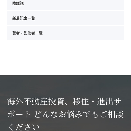
陰謀説
新着記事一覧
著者・監修者一覧
海外不動産投資、移住・進出サ
ポート どんなお悩みでもご相談
ください