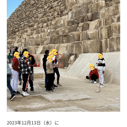
2023年12月13日（水）に