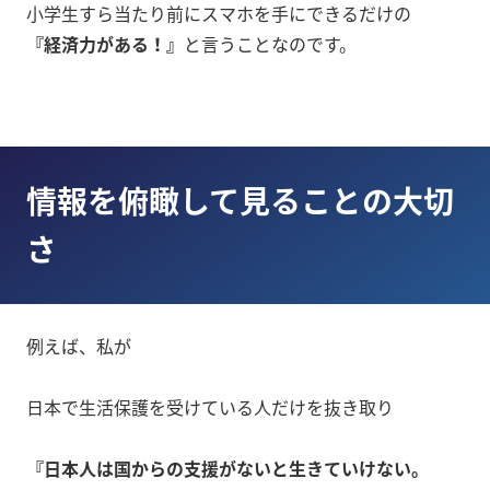
小学生すら当たり前にスマホを手にできるだけの
『経済力がある！』
と言うことなのです。
情報を俯瞰して見ることの大切
さ
例えば、私が
日本で生活保護を受けている人だけを抜き取り
『日本人は国からの支援がないと生きていけない。