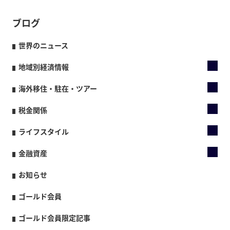
ブログ
世界のニュース
地域別経済情報
海外移住・駐在・ツアー
税金関係
ライフスタイル
金融資産
お知らせ
ゴールド会員
ゴールド会員限定記事