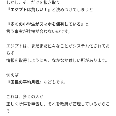
しかし、そこだけを抜き取り
『エジプトは貧しい！』
と決めつけてしまうと
『多くの小学生がスマホを保有している』
と
言う事実が辻褄が合わないのです。
エジプトは、まだまだ色々なことがシステム化されてお
らず
情報を取得しようにも、なかなか難しい所があります。
例えば
『国民の平均月収』
などもです。
これは、多くの人が
正しく所得を申告し、それを政府が管理しているからこ
そ