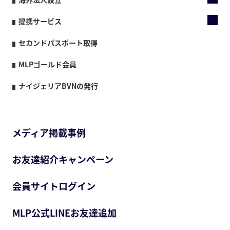
提携サービス
セカンドパスポート取得
MLPゴールド会員
ナイジェリアBVNの発行
メディア掲載事例
お友達紹介キャンペーン
会員サイトログイン
MLP公式LINEお友達追加