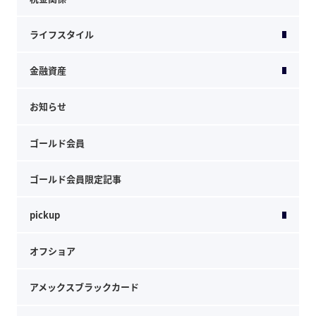
ライフスタイル
金融資産
お知らせ
ゴールド会員
ゴールド会員限定記事
pickup
オフショア
アメックスブラックカード