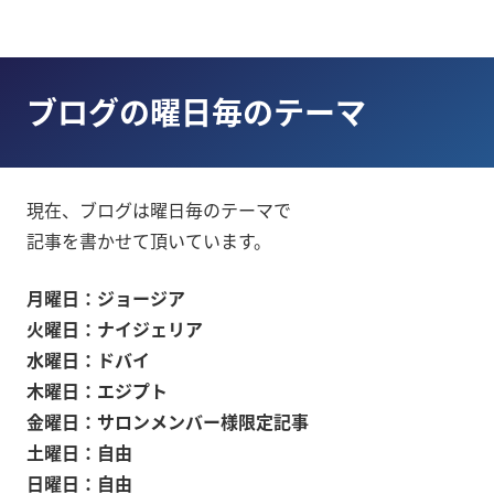
ブログの曜日毎のテーマ
現在、ブログは曜日毎のテーマで
記事を書かせて頂いています。
月曜日：ジョージア
火曜日：ナイジェリア
水曜日：ドバイ
木曜日：エジプト
金曜日：サロンメンバー様限定記事
土曜日：自由
日曜日：自由