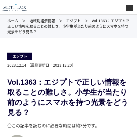
ホーム
地域別経済情報
エジプト
Vol.1363：エジプトで
正しい情報を取ることの難しさ。小学生が当たり前のようにスマホを持つ
光景をどう見る？
エジプト
2023.12.14
（最終更新日：
2023.12.20
）
Vol.1363：エジプトで正しい情報を
取ることの難しさ。小学生が当たり
前のようにスマホを持つ光景をどう
見る？
〇この記事を読むのに必要な時間は約3分です。