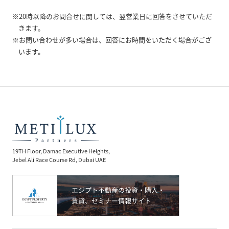
※20時以降のお問合せに関しては、翌営業日に回答をさせていただ
きます。
※お問い合わせが多い場合は、回答にお時間をいただく場合がござ
います。
19TH Floor, Damac Executive Heights,
Jebel Ali Race Course Rd, Dubai UAE