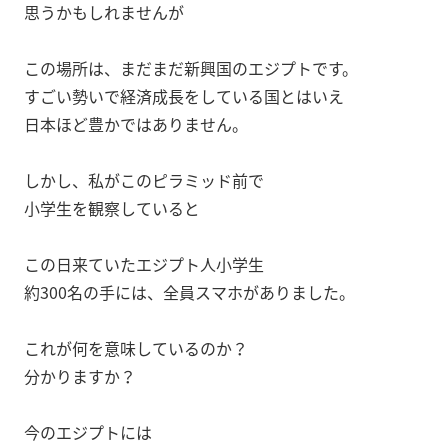
思うかもしれませんが
この場所は、まだまだ新興国のエジプトです。
すごい勢いで経済成長をしている国とはいえ
日本ほど豊かではありません。
しかし、私がこのピラミッド前で
小学生を観察していると
この日来ていたエジプト人小学生
約300名の手には、全員スマホがありました。
これが何を意味しているのか？
分かりますか？
今のエジプトには