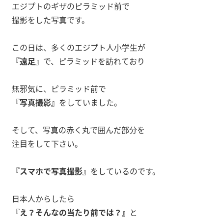
エジプトのギザのピラミッド前で
撮影をした写真です。
この日は、多くのエジプト人小学生が
『遠足』
で、ピラミッドを訪れており
無邪気に、ピラミッド前で
『写真撮影』
をしていました。
そして、写真の赤く丸で囲んだ部分を
注目をして下さい。
『スマホで写真撮影』
をしているのです。
日本人からしたら
『え？そんなの当たり前では？』
と