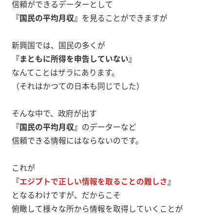
信頼ができるデーターとして
『国民の平均月収』
を見ることができますが
新興国では、国民の多くが
『まともに所得を申告していない』
なんてことはザラにあります。
（それはかつての日本も同じでした）
そんな中で、政府が出す
『国民の平均月収』
のデーターなど
信頼できる情報にはならないのです。
これが
『
エジプトで正しい情報を取ることの難しさ
』
となるわけですが、だからこそ
俯瞰して様々な所から情報を取得していくことが