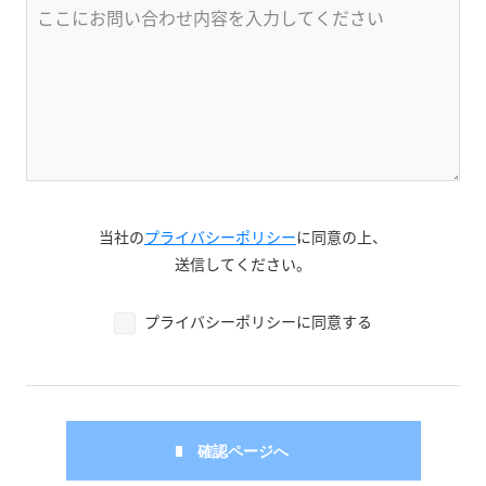
当社の
プライバシーポリシー
に同意の上、
送信してください。
プライバシーポリシーに同意する