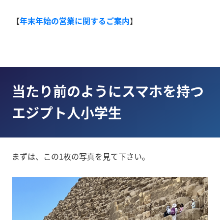
【
年末年始の営業に関するご案内
】
当たり前のようにスマホを持つ
エジプト人小学生
まずは、この1枚の写真を見て下さい。