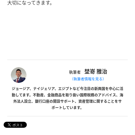
大切になってきます。
埜嵜 雅治
執筆者
（執筆者情報を見る）
ジョージア、ナイジェリア、エジプトなど今注目の新興国を中心に活
動してます。不動産、金融商品を取り扱い国際税務のアドバイス、海
外法人設立、銀行口座の開設サポート、資産管理に関することをサ
ポートしています。