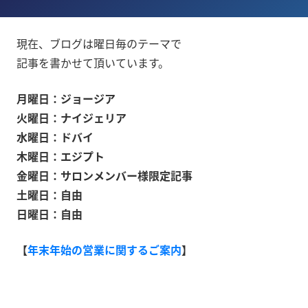
現在、ブログは曜日毎のテーマで
記事を書かせて頂いています。
月曜日：ジョージア
火曜日：ナイジェリア
水曜日：ドバイ
木曜日：エジプト
金曜日：サロンメンバー様限定記事
土曜日：自由
日曜日：自由
【
年末年始の営業に関するご案内
】