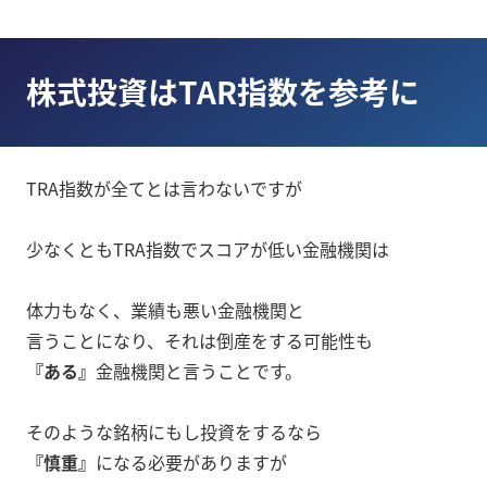
株式投資はTAR指数を参考に
TRA指数が全てとは言わないですが
少なくともTRA指数でスコアが低い金融機関は
体力もなく、業績も悪い金融機関と
言うことになり、それは倒産をする可能性も
『ある』
金融機関と言うことです。
そのような銘柄にもし投資をするなら
『慎重』
になる必要がありますが