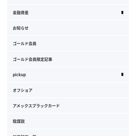
金融資産
お知らせ
ゴールド会員
ゴールド会員限定記事
pickup
オフショア
アメックスブラックカード
陰謀説