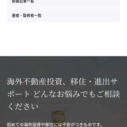
新着記事一覧
著者・監修者一覧
海外不動産投資、移住・進出サ
ポート どんなお悩みでもご相談
ください
初めての海外投資や移住には不安がつきものです。