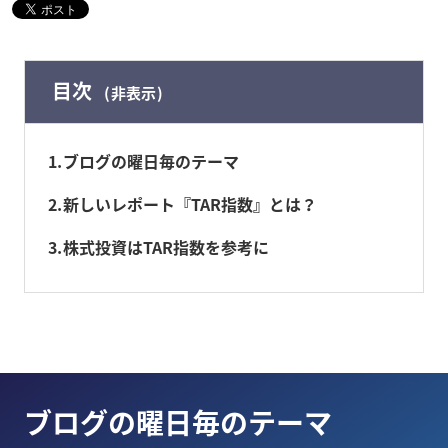
目次
非表示
1
ブログの曜日毎のテーマ
2
新しいレポート『TAR指数』とは？
3
株式投資はTAR指数を参考に
ブログの曜日毎のテーマ