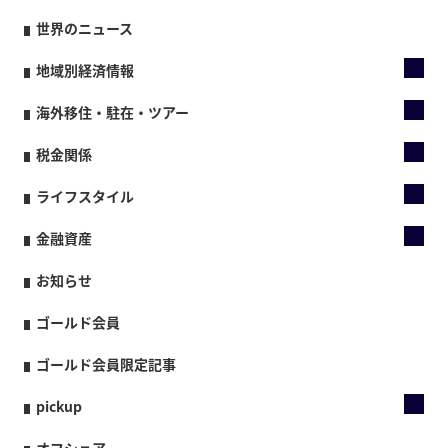
世界のニュース
地域別経済情報
海外移住・駐在・ツアー
税金関係
ライフスタイル
金融資産
お知らせ
ゴールド会員
ゴールド会員限定記事
pickup