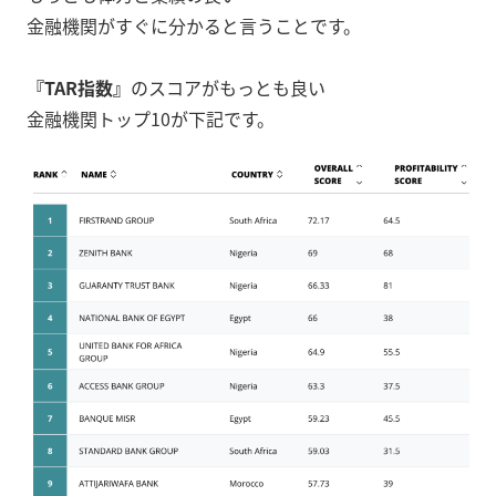
金融機関がすぐに分かると言うことです。
『TAR指数』
のスコアがもっとも良い
金融機関トップ10が下記です。