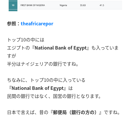
参照：
theafricarepor
トップ10の中には
エジプトの
『National Bank of Egypt』
も入っていま
すが
半分はナイジェリアの銀行ですね。
ちなみに、トップ10の中に入っている
『National Bank of Egypt』
は
民間の銀行ではなく、国営の銀行となります。
日本で言えば、昔の
『郵便局（銀行の方の）』
ですね。