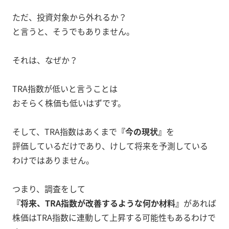
ただ、投資対象から外れるか？
と言うと、そうでもありません。
それは、なぜか？
TRA指数が低いと言うことは
おそらく株価も低いはずです。
そして、TRA指数はあくまで
『今の現状』
を
評価しているだけであり、けして将来を予測している
わけではありません。
つまり、調査をして
『将来、TRA指数が改善するような何か材料』
があれば
株価はTRA指数に連動して上昇する可能性もあるわけで