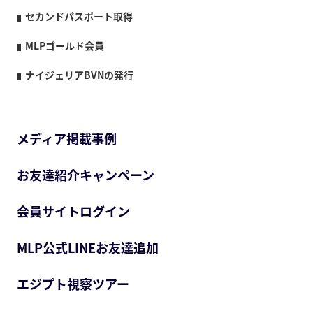
セカンドパスポート取得
MLPゴールド会員
ナイジェリアBVNの発行
メディア掲載事例
お友達紹介キャンペーン
会員サイトログイン
MLP公式LINEお友達追加
エジプト視察ツアー