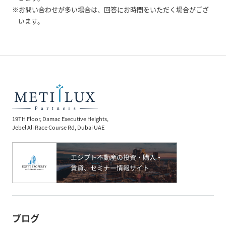
※お問い合わせが多い場合は、回答にお時間をいただく場合がござ
います。
19TH Floor, Damac Executive Heights,
Jebel Ali Race Course Rd, Dubai UAE
ブログ