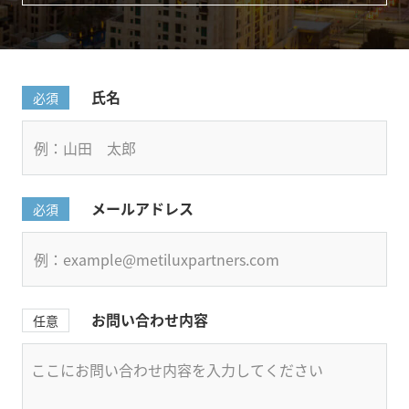
氏名
必須
メールアドレス
必須
お問い合わせ内容
任意