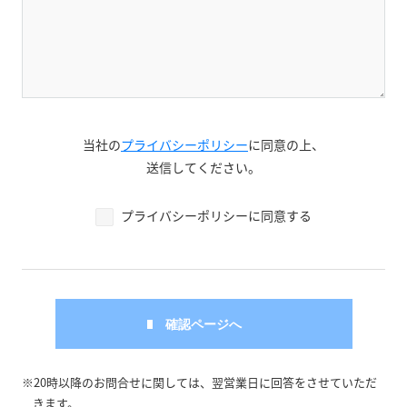
当社の
プライバシーポリシー
に同意の上、
送信してください。
プライバシーポリシーに同意する
※20時以降のお問合せに関しては、翌営業日に回答をさせていただ
きます。