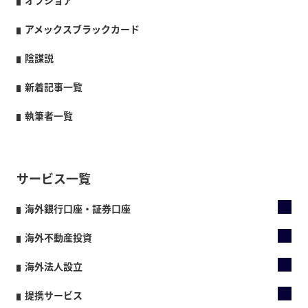
オフショア
アメックスブラックカード
陰謀説
新着記事一覧
執筆者一覧
サービス一覧
海外銀行口座・証券口座
海外不動産投資
海外法人設立
提携サービス