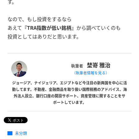
す。
なので、もし投資をするなら
あえて
『TRA指数が低い銘柄』
から調べていくのも
投資としてはありだと思います。
埜嵜 雅治
執筆者
（執筆者情報を見る）
ジョージア、ナイジェリア、エジプトなど今注目の新興国を中心に活
動してます。不動産、金融商品を取り扱い国際税務のアドバイス、海
外法人設立、銀行口座の開設サポート、資産管理に関することをサ
ポートしています。
未分類