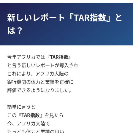
新しいレポート『TAR指数』と
は？
今年アフリカでは
『TAR指数』
と言う新しいレポートが導入され
これにより、アフリカ大陸の
銀行機関の体力と業績を正確に
評価できるようになりました。
簡単に言うと
この
『TAR指数』
を見たら
今、アフリカ大陸で
もっとも体力と業績の良い